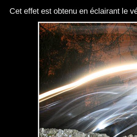
Cet effet est obtenu en éclairant le vé