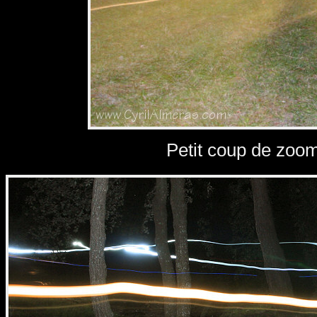
Petit coup de zoom