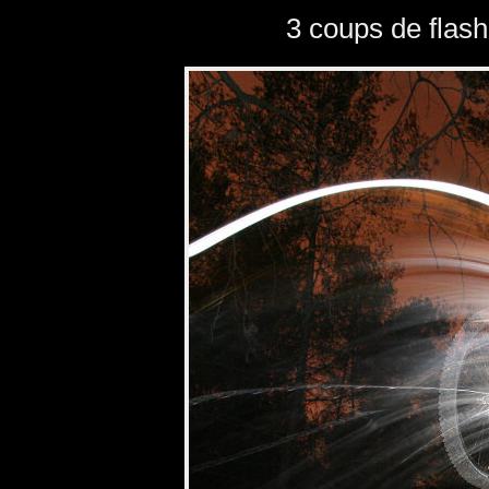
3 coups de flash