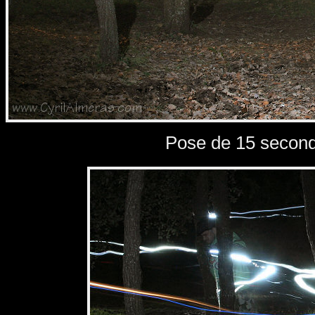
Pose de 15 seconde