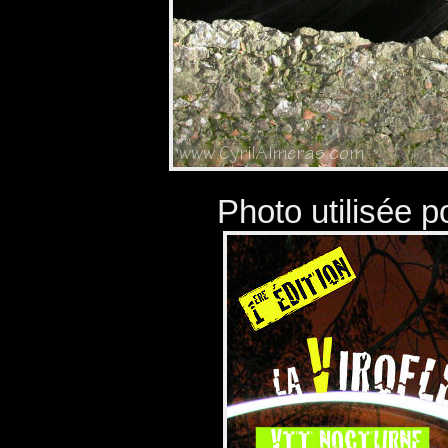
Photo utilisée po