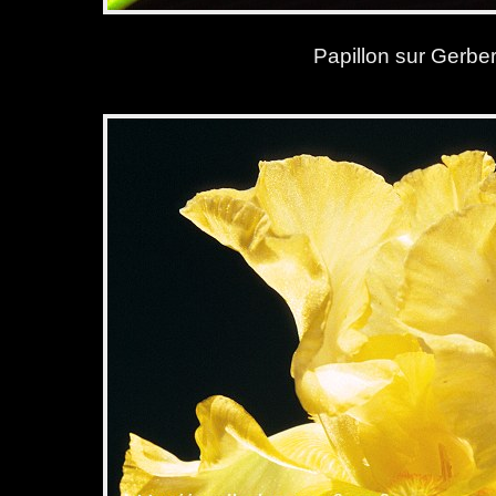
Papillon sur Gerbe