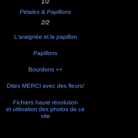
1/2
Pétales & Papillons
2/2
L'araignée et le papillon
Papillons
Bourdons ++
Dites MERCI avec des fleurs!
Fichiers haute résolution
et utilisation des photos de ce
site