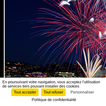
En poursuivant votre navigation, vous acceptez l'utilisation
de services tiers pouvant installer des cookies
Tout accepter
Tout refuser
Personnaliser
Politique de confidentialité