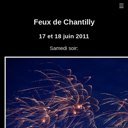
☰
Feux de Chantilly
17 et 18 juin 2011
Samedi soir: