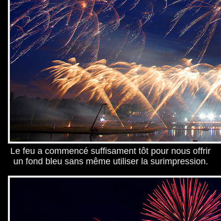
Le feu a commencé suffisament tôt pour nous offrir
un fond bleu sans même utiliser la surimpression.