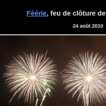
Féérie
, feu de clôture 
24 août 2010