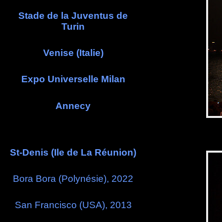
Stade de la Juventus de
Turin
Venise (Italie)
Expo Universelle Milan
Annecy
St-Denis (Ile de La Réunion)
Bora Bora (Polynésie), 2022
San Francisco (USA), 2013