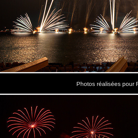
Photos réalisées pour 