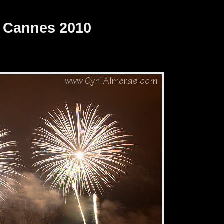
de Cannes 2010