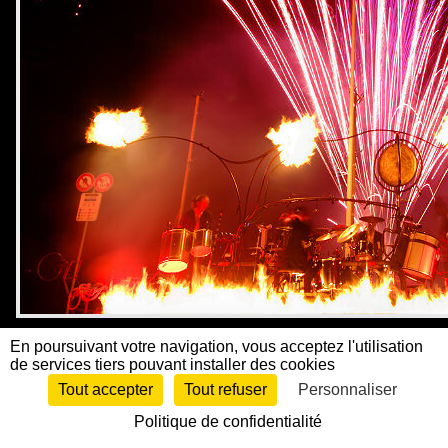
En poursuivant votre navigation, vous acceptez l'utilisation
de services tiers pouvant installer des cookies
Tout accepter
Tout refuser
Personnaliser
Politique de confidentialité