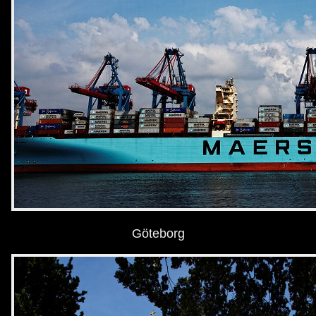
Göteborg