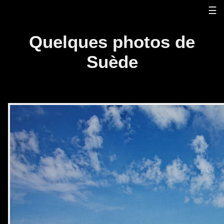
☰
Quelques photos de
Suède