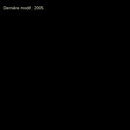
Dernière modif.: 2005