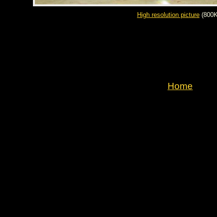
High resolution picture
(800K
Home